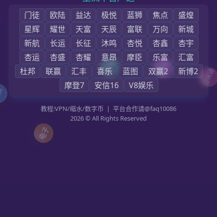
首页
关于我们
最新动态