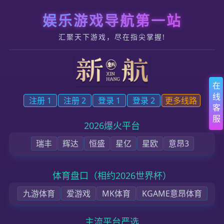
跳转到内容
新航 - 会员注册中心 | 平台与你共享好时光
首页
关于我们
最新动态
解决方案
联络我们